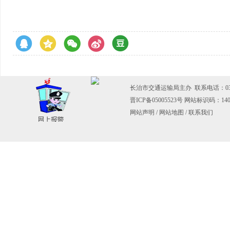
长治市交通运输局主办 联系电话：0355-
晋ICP备05005523号
网站标识码：1404
网站声明
/
网站地图
/
联系我们