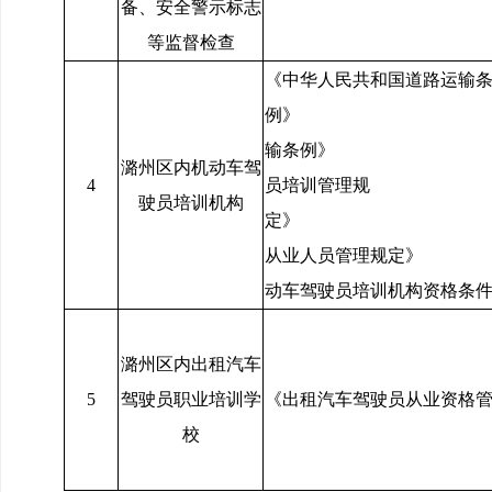
备、安全警示标志
等监督检查
《中华人民共和国道路运输
例》 《山西
输条例》 《机
潞州区内机动车驾
4
员培训管理规
驶员培训机构
定》 《道
从业人员管理规定》
动车驾驶员培训机构资格条
潞州区内出租汽车
5
驾驶员职业培训学
《出租汽车驾驶员从业资格
校