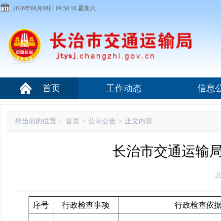
2026年08月08日 09:58:18 星期六
首页
工作动态
信息
您当前的位置：
首页
>
公示公告
>
正文内容
长治市交通运输局
2
序号
行政检查事项
行政检查依