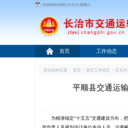
2026年08月08日 02:55:45 星期六
首页
工作动态
您当前的位置：
首页
>
县区工作动态
>
正文内
平顺县交通运输
为精准锚定“十五五”交通建设方向，
室负责人及规划设计单位专业人员，沿着蜿