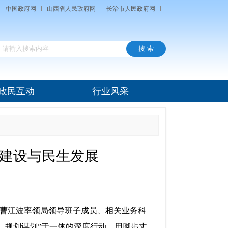
中国政府网
山西省人民政府网
长治市人民政府网
政民互动
行业风采
通建设与民生发展
长曹江波率领局领导班子成员、相关业务科
、规划谋划”于一体的深度行动，用脚步丈