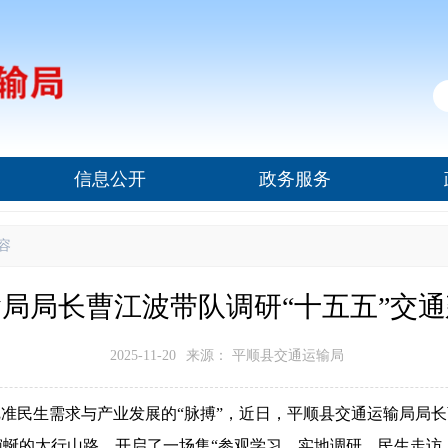
信息公开
政务服务
容
局局长曹江波带队调研“十五五”交
2025-11-20
来源： 平顺县交通运输局
把准民生需求与产业发展的“脉搏”，近日，平顺县交通运输局局
蜒的太行山路，开启了一场集“参观学习、实地调研、民生走访