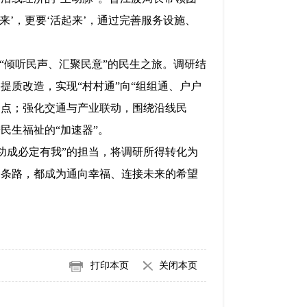
’，更要‘活起来’，通过完善服务设施、
“倾听民声、汇聚民意”的民生之旅。调研结
提质改造，实现“村村通”向“组组通、户户
务点；强化交通与产业联动，围绕沿线民
民生福祉的“加速器”。
功成必定有我”的担当，将调研所得转化为
一条路，都成为通向幸福、连接未来的希望
打印本页
关闭本页